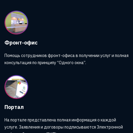
Фронт-офис
Помощь сотрудников фронт-офиса в получении услуг и полная
консультация по принципу “Одного окна”.
Портал
На портале представлена полная информация о каждой
услуге. Заявления и договоры подписываются Электронной