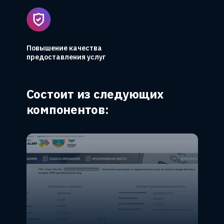
Повышение качества
предоставления услуг
Состоит из следующих
компонентов: