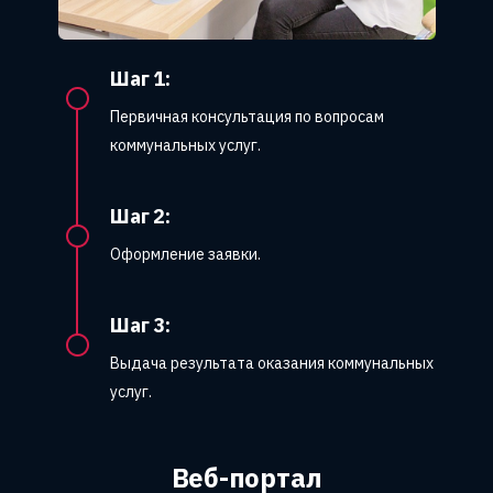
Шаг 1:
Первичная консультация по вопросам
коммунальных услуг.
Шаг 2:
Оформление заявки.
Шаг 3:
Выдача результата оказания коммунальных
услуг.
Веб-портал