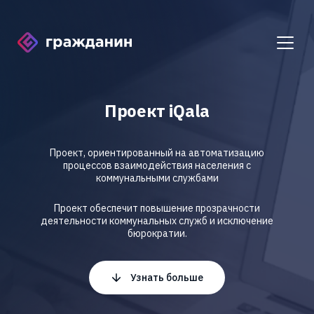
Проект iQala
Проект, ориентированный на автоматизацию
процессов взаимодействия населения с
коммунальными службами
Проект обеспечит повышение прозрачности
деятельности коммунальных служб и исключение
бюрократии.
Узнать больше