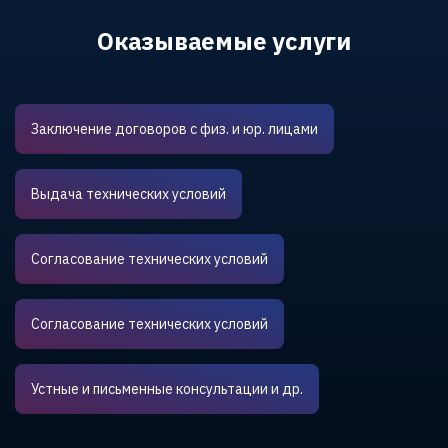
Оказываемые услуги
Заключение договоров с физ. и юр. лицами
Выдача технических условий
Согласование технических условий
Согласование технических условий
Устные и письменные консультации и др.