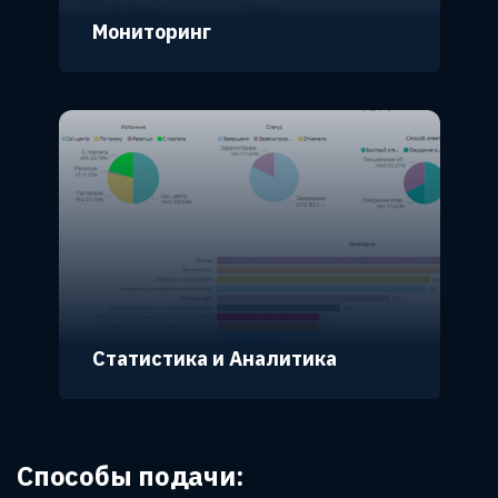
Мониторинг
Статистика и Аналитика
Способы подачи: