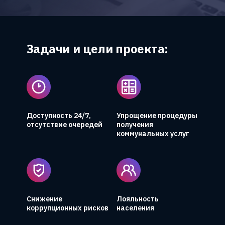
Задачи и цели проекта:
Доступность 24/7,
Упрощение процедуры
отсутствие очередей
получения
коммунальных услуг
Снижение
Лояльность
коррупционных рисков
населения