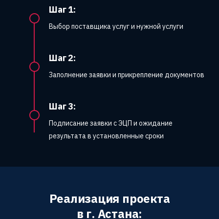
Шаг 1:
Выбор поставщика услуг и нужной услуги
Шаг 2:
Заполнение заявки и прикрепление документов
Шаг 3:
Подписание заявки с ЭЦП и ожидание
результата в установленные сроки
Реализация проекта
в г. Астана: