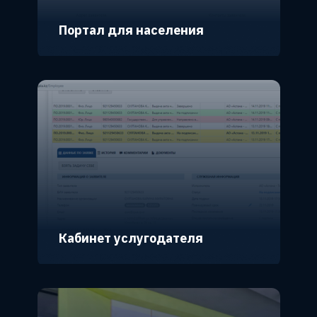
Портал для населения
Кабинет услугодателя