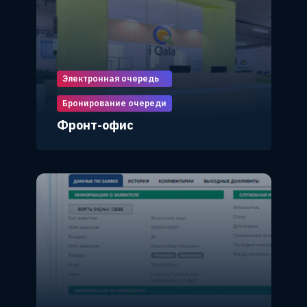
Электронная очередь
Бронирование очереди
Фронт-офис